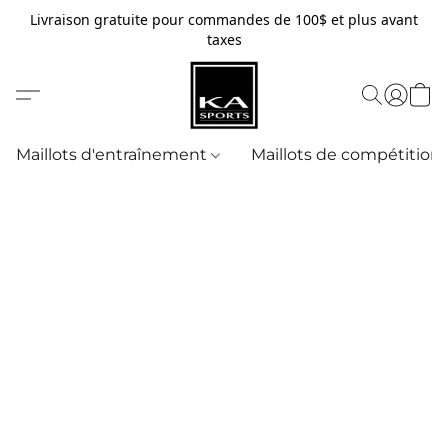
Livraison gratuite pour commandes de 100$ et plus avant
taxes
Maillots d'entraînement
Maillots de compétition