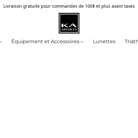
Livraison gratuite pour commandes de 100$ et plus avant taxes
Équipement et Accessoires
Lunettes
Triat