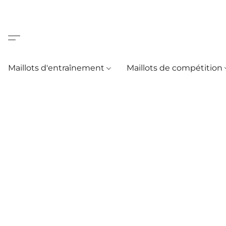
Maillots d'entraînement
Maillots de compétition