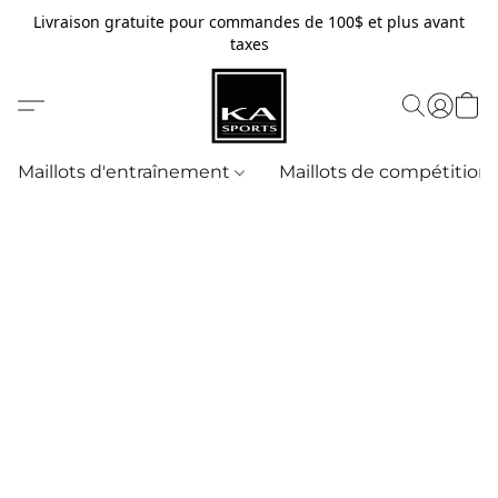
Livraison gratuite pour commandes de 100$ et plus avant
taxes
Maillots d'entraînement
Maillots de compétition