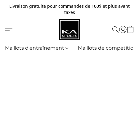
Livraison gratuite pour commandes de 100$ et plus avant
taxes
Maillots d'entraînement
Maillots de compétition