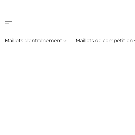
Maillots d'entraînement
Maillots de compétition