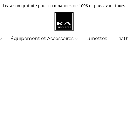
Livraison gratuite pour commandes de 100$ et plus avant taxes
Équipement et Accessoires
Lunettes
Triat