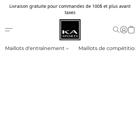
Livraison gratuite pour commandes de 100$ et plus avant
taxes
Maillots d'entraînement
Maillots de compétition