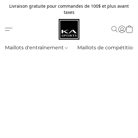
Livraison gratuite pour commandes de 100$ et plus avant
taxes
Maillots d'entraînement
Maillots de compétition