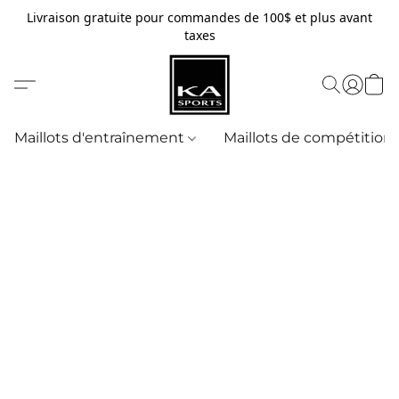
Livraison gratuite pour commandes de 100$ et plus avant
taxes
Maillots d'entraînement
Maillots de compétition