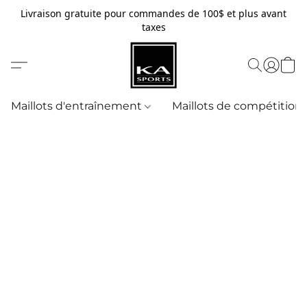
Livraison gratuite pour commandes de 100$ et plus avant
taxes
Maillots d'entraînement
Maillots de compétition