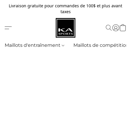
Livraison gratuite pour commandes de 100$ et plus avant
taxes
Maillots d'entraînement
Maillots de compétition