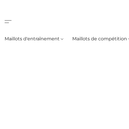
Maillots d'entraînement
Maillots de compétition