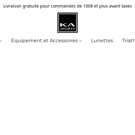
Livraison gratuite pour commandes de 100$ et plus avant taxes
Équipement et Accessoires
Lunettes
Triat