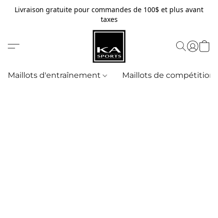
Livraison gratuite pour commandes de 100$ et plus avant
taxes
Maillots d'entraînement
Maillots de compétition