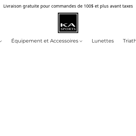
Livraison gratuite pour commandes de 100$ et plus avant taxes
Équipement et Accessoires
Lunettes
Triat