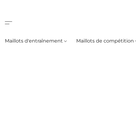
Maillots d'entraînement
Maillots de compétition