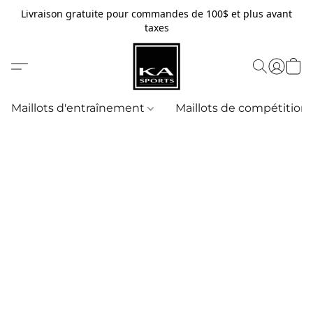
Livraison gratuite pour commandes de 100$ et plus avant
taxes
Maillots d'entraînement
Maillots de compétition