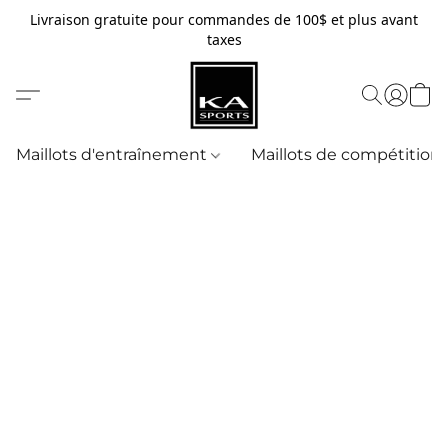
Livraison gratuite pour commandes de 100$ et plus avant
taxes
Maillots d'entraînement
Maillots de compétition