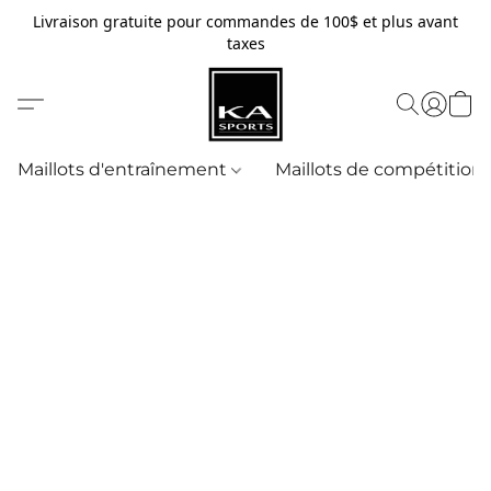
Livraison gratuite pour commandes de 100$ et plus avant
taxes
Maillots d'entraînement
Maillots de compétition