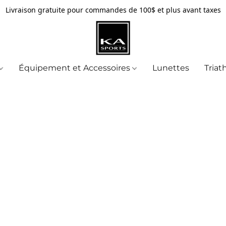
Livraison gratuite pour commandes de 100$ et plus avant taxes
Équipement et Accessoires
Lunettes
Triat