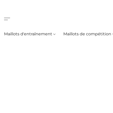
Maillots d'entraînement
Maillots de compétition