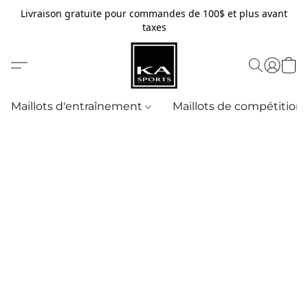
Livraison gratuite pour commandes de 100$ et plus avant
taxes
Maillots d'entraînement
Maillots de compétition