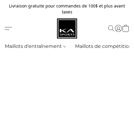
Livraison gratuite pour commandes de 100$ et plus avant
taxes
Maillots d'entraînement
Maillots de compétition