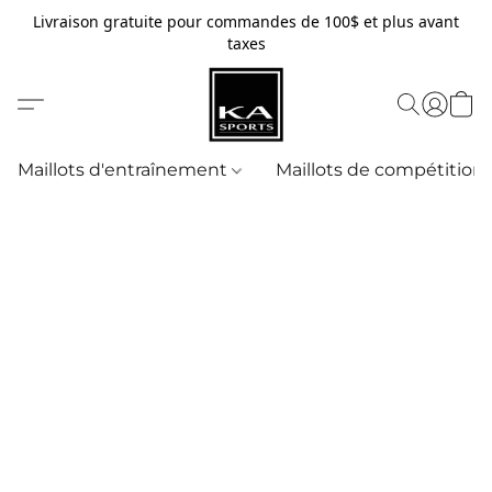
Livraison gratuite pour commandes de 100$ et plus avant
taxes
Maillots d'entraînement
Maillots de compétition