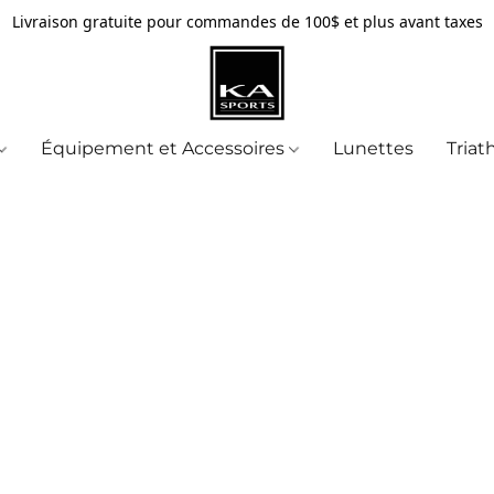
Livraison gratuite pour commandes de 100$ et plus avant taxes
Équipement et Accessoires
Lunettes
Triat