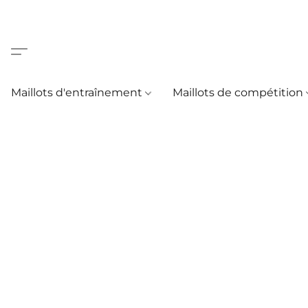
Maillots d'entraînement
Maillots de compétition